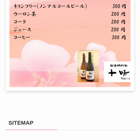
SITEMAP