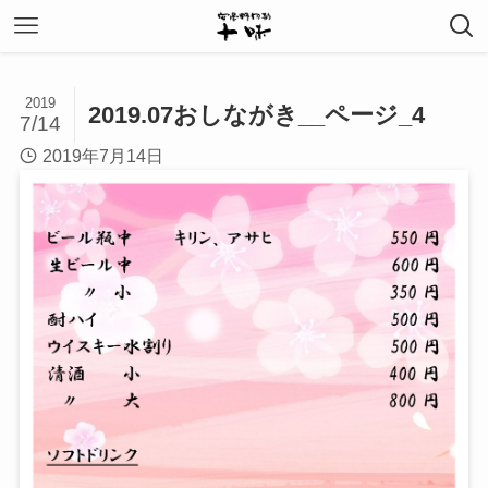
2019
2019.07おしながき__ページ_4
7/14
2019年7月14日