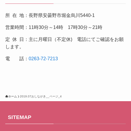
所 在 地：長野県安曇野市堀金烏川5440-1
営業時間：11時30分～14時 17時30分～21時
定 休 日：主に月曜日（不定休) 電話にてご確認をお願
します。
電 話：
0263-72-7213
ホーム
2019.07おしながき__ページ_4
SITEMAP